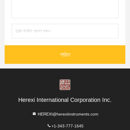
পাঠান
Herexi International Corporation Inc.
HEREXI@herexiinstruments.com
+1-343-777-1645