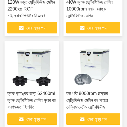
120W রক্ত ​​সেন্ট্রিফিউজ মেশিন
4KW ব্লাড সেন্ট্রিফিউজ মেশিন
2200xg RCF
10000rpm ব্লাড ব্যাঙ্ক
মাইক্রোকম্পিউটার নিয়ন্ত্রণ
সেন্ট্রিফিউজ মেশিন
সেরা মূল্য পান
সেরা মূল্য পান
ব্লাড ব্যাঙ্কের জন্য 62400ml
কম গতি 8000rpm রক্তের
ব্লাড সেন্ট্রিফিউজ মেশিন সুপার বড়
সেন্ট্রিফিউজ মেশিন বড় ক্ষমতা
ধারণক্ষমতা হিমায়িত
রেফ্রিজারেটেড সেন্ট্রিফিউজ
সেরা মূল্য পান
সেরা মূল্য পান